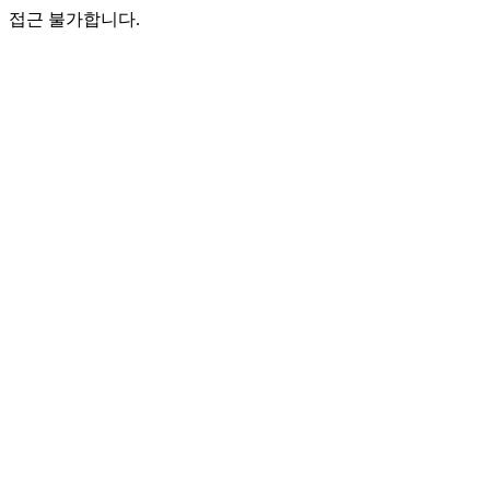
접근 불가합니다.