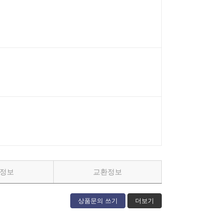
정보
교환정보
상품문의 쓰기
더보기