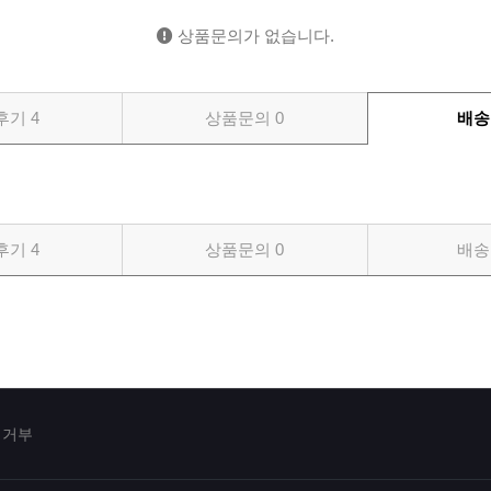
상품문의가 없습니다.
후기
4
상품문의
0
배송
후기
4
상품문의
0
배송
집거부