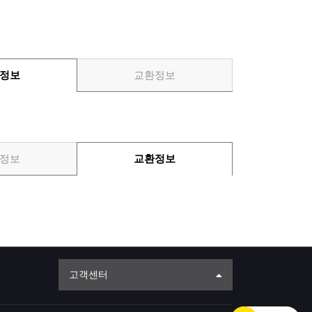
정보
교환정보
정보
교환정보
고객센터