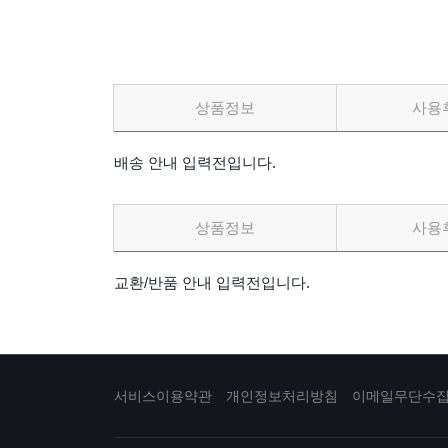
상품정보
사용
배송 안내 입력전입니다.
상품정보
사용
교환/반품 안내 입력전입니다.
서비스이용약관
개인정보처리방침
이메일무단수