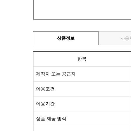
상품정보
사용
항목
제작자 또는 공급자
이용조건
이용기간
상품 제공 방식