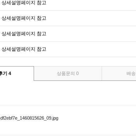
상세설명페이지 참고
상세설명페이지 참고
상세설명페이지 참고
상세설명페이지 참고
후기
4
상품문의
0
배송