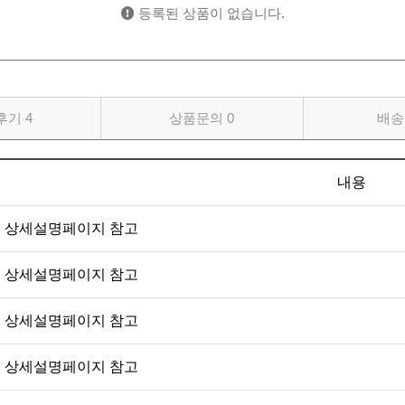
등록된 상품이 없습니다.
후기
4
상품문의
0
배송
내용
상세설명페이지 참고
상세설명페이지 참고
상세설명페이지 참고
상세설명페이지 참고