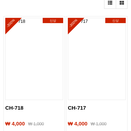
-300%
-300%
신상
신상
CH-718
CH-717
₩ 4,000
₩ 4,000
₩
1,000
₩
1,000