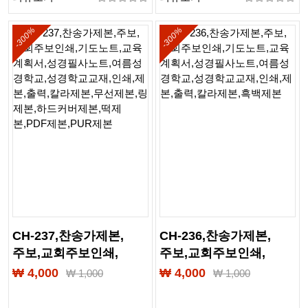
-300%
-300%
CH-237,찬송가제본,
CH-236,찬송가제본,
주보,교회주보인쇄,
주보,교회주보인쇄,
기도노트,교육계획서,
기도노트,교육계획서,
₩ 4,000
₩ 4,000
₩
1,000
₩
1,000
성경필사노트,
성경필사노트,
여름성경학교,
여름성경학교,