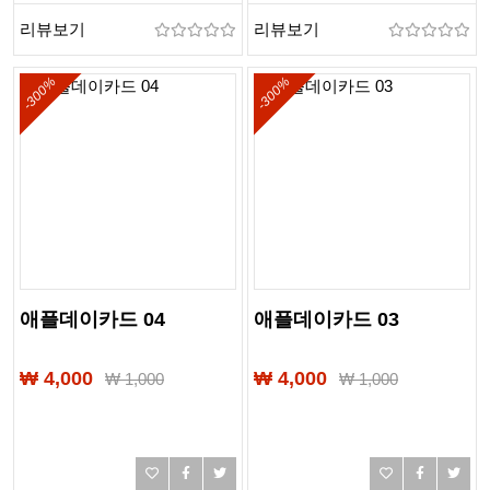
리뷰보기
리뷰보기
-300%
-300%
애플데이카드 04
애플데이카드 03
₩ 4,000
₩ 4,000
₩
1,000
₩
1,000