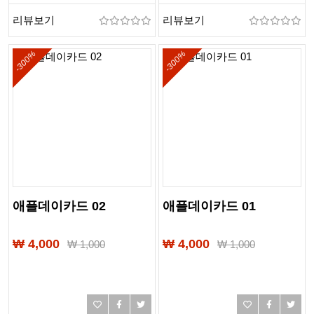
리뷰보기
리뷰보기
-300%
-300%
애플데이카드 02
애플데이카드 01
₩ 4,000
₩ 4,000
₩
1,000
₩
1,000