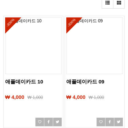
-300%
-300%
애플데이카드 10
애플데이카드 09
₩ 4,000
₩ 4,000
₩
1,000
₩
1,000