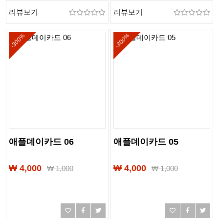
리뷰보기
리뷰보기
-300%
-300%
애플데이카드 06
애플데이카드 05
₩ 4,000
₩ 4,000
₩
1,000
₩
1,000