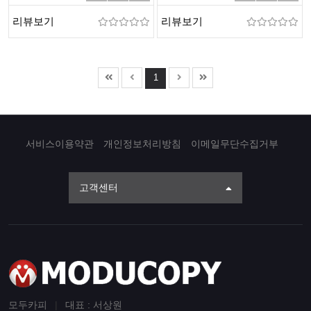
리뷰보기
리뷰보기
1
서비스이용약관
개인정보처리방침
이메일무단수집거부
고객센터
모두카피
|
대표 : 서상원