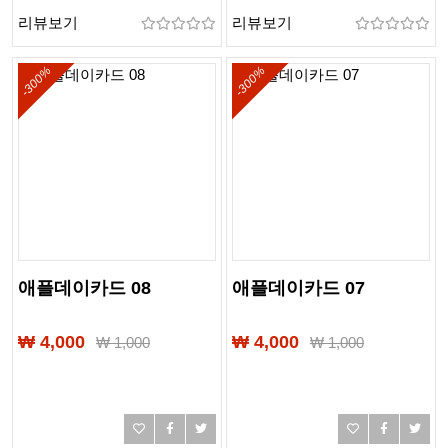
리뷰보기
리뷰보기
-300%
-300%
애플데이카드 08
애플데이카드 07
₩ 4,000
₩ 4,000
₩
1,000
₩
1,000