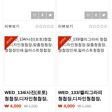
일러스트청첩장,
손글씨청첩장
리뷰보기
리뷰보기
-300%
-300%
WED_134/사진(포토)
WED_133/캘리그라피
청첩장,디자인청첩장,
청첩장,디자인청첩장,
맞춤청첨장,청첩장인쇄,
맞춤청첨장,청첩장인쇄,
₩ 4,000
₩ 4,000
₩
1,000
₩
1,000
일러스트청첩장
일러스트청첩장