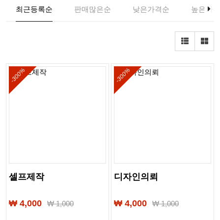
최근등록순
판매많은순
낮은가격순
높은가
-300%
-300%
셀프제작
디자인의뢰
₩ 4,000
₩ 4,000
₩
1,000
₩
1,000