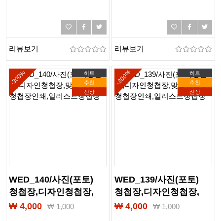
일러스트청첩장,
손글씨청첩장
리뷰보기
리뷰보기
-300%
-300%
히트
히트
추천
추천
신상
신상
WED_140/사진(포토)
WED_139/사진(포토)
청첩장,디자인청첩장,
청첩장,디자인청첩장,
맞춤청첨장,청첩장인쇄,
맞춤청첨장,청첩장인쇄,
₩ 4,000
₩ 4,000
₩
1,000
₩
1,000
일러스트청첩장
일러스트청첩장