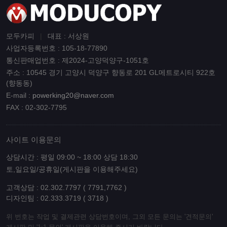
모두카피
|
대표 : 서상원
사업자등록번호 : 105-18-77890
통신판매업번호 : 제2024-고양덕양구-1051호
주소 : 10545 경기 고양시 덕양구 향동로 201 GL메트로시티 922호
(향동동)
E-mail :
powerking20@naver.com
FAX : 02-302-7795
사이트 이용문의
상담시간 : 평일 09:00 ~ 18:00 상담 18:30
토,일요일/공휴일(게시판을 이용해주세요)
고객상담 : 02.302.7797 ( 7791,7762 )
디자인팀 : 02.333.3719 ( 3718 )
위 번호는 작업 및 결제관련 상담번호이며, 그외 모든 문의는 '견적문의'